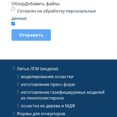
Обзор
Добавить файлы
Согласен на обработку
персональных
данных
Литье ЛГМ (модели)
моделирование оснастки
изготовление пресс-форм
изготовление газифицируемых моделей
из пенополистирола
оснастка из дерева и МДФ
Формы для огнеупоров