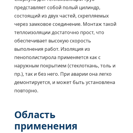
представляет собой полый цилиндр,
состоящий из двух частей, скрепляемых
через замковое соединение. Монтаж такой
теплоизоляции достаточно прост, что
обеспечивает высокую скорость
выполнения работ. Изоляция из
пенополистирола применяется как с
наружным покрытием (стеклоткань, толь и
пр.), так и без него. При аварии она легко
демонтируется, и может быть установлена
повторно.
Область
применения