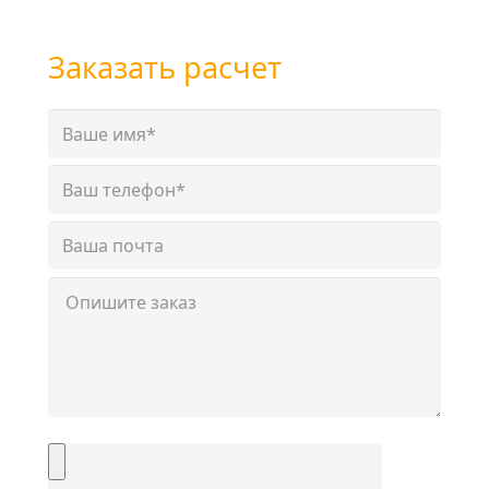
+7 (351) 7-761-791
Заказать расчет