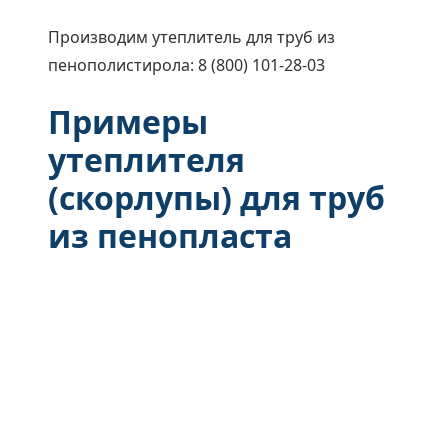
Производим утеплитель для труб из
пенополистирола: 8 (800) 101-28-03
Примеры
утеплителя
(скорлупы) для труб
из пенопласта