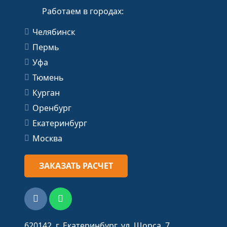
Работаем в городах:
Челябинск
Пермь
Уфа
Тюмень
Курган
Оренбург
Екатеринбург
Москва
ЗАКАЗАТЬ РАСЧЕТ
620142, г. Екатеринбург, ул. Щорса, 7.