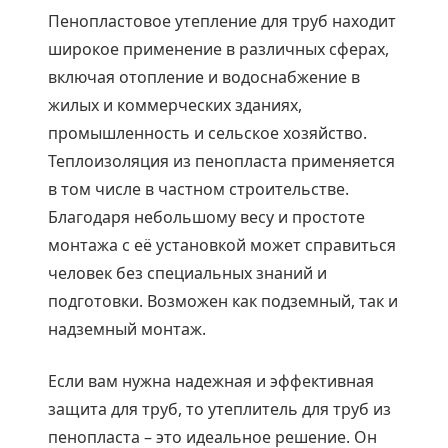
Пенопластовое утепление для труб находит
широкое применение в различных сферах,
включая отопление и водоснабжение в
жилых и коммерческих зданиях,
промышленность и сельское хозяйство.
Теплоизоляция из пенопласта применяется
в том числе в частном строительстве.
Благодаря небольшому весу и простоте
монтажа с её установкой может справиться
человек без специальных знаний и
подготовки. Возможен как подземный, так и
надземный монтаж.
Если вам нужна надежная и эффективная
защита для труб, то утеплитель для труб из
пенопласта – это идеальное решение. Он