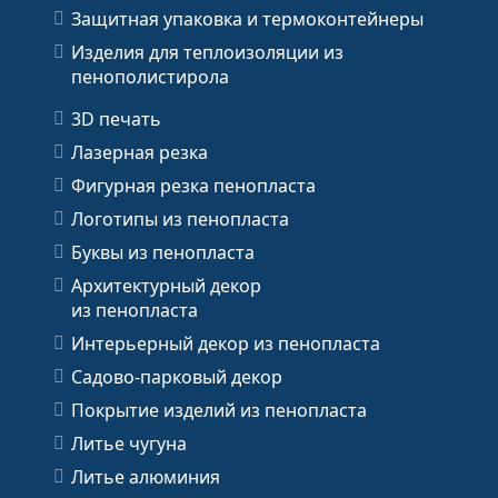
Защитная упаковка и термоконтейнеры
Изделия для теплоизоляции из
пенополистирола
3D печать
Лазерная резка
Фигурная резка пенопласта
Логотипы из пенопласта
Буквы из пенопласта
Архитектурный декор
из пенопласта
Интерьерный декор из пенопласта
Садово-парковый декор
Покрытие изделий из пенопласта
Литье чугуна
Литье алюминия