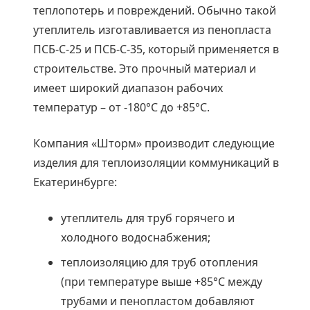
теплопотерь и повреждений. Обычно такой
утеплитель изготавливается из пенопласта
ПСБ-С-25 и ПСБ-С-35, который применяется в
строительстве. Это прочный материал и
имеет широкий диапазон рабочих
температур – от -180°С до +85°С.
Компания «Шторм» производит следующие
изделия для теплоизоляции коммуникаций в
Екатеринбурге:
утеплитель для труб горячего и
холодного водоснабжения;
теплоизоляцию для труб отопления
(при температуре выше +85°С между
трубами и пенопластом добавляют