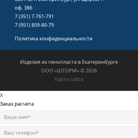
оф. 386
7 (351) 7-761-791
7 (951) 809-80-79
Политика конфиденциальности
Изделия из пенопласта в Екатеринбурге
ООО «ШТОРМ» ©️ 2026
Карта сайта
X
Заказ расчета