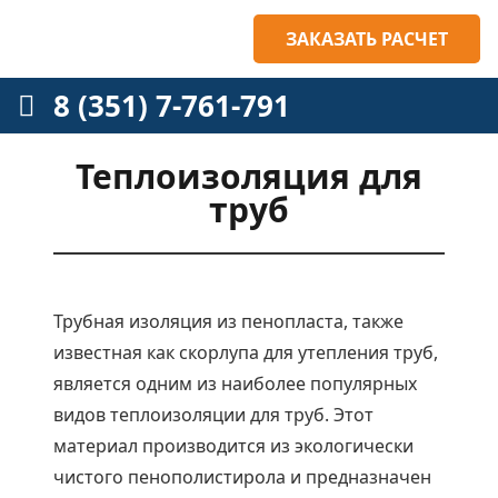
ЗАКАЗАТЬ РАСЧЕТ
8 (351) 7-761-791
Теплоизоляция для
труб
Трубная изоляция из пенопласта, также
известная как скорлупа для утепления труб,
является одним из наиболее популярных
видов теплоизоляции для труб. Этот
материал производится из экологически
чистого пенополистирола и предназначен