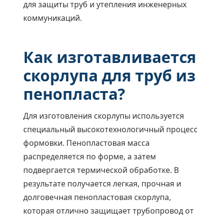
для защиты труб и утепления инженерных
коммуникаций.
Как изготавливается
скорлупа для труб из
пенопласта?
Для изготовления скорлупы используется
специальный высокотехнологичный процесс
формовки. Пенопластовая масса
распределяется по форме, а затем
подвергается термической обработке. В
результате получается легкая, прочная и
долговечная пенопластовая скорлупа,
которая отлично защищает трубопровод от