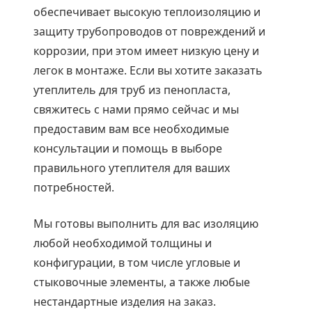
обеспечивает высокую теплоизоляцию и
защиту трубопроводов от повреждений и
коррозии, при этом имеет низкую цену и
легок в монтаже. Если вы хотите заказать
утеплитель для труб из пенопласта,
свяжитесь с нами прямо сейчас и мы
предоставим вам все необходимые
консультации и помощь в выборе
правильного утеплителя для ваших
потребностей.
Мы готовы выполнить для вас изоляцию
любой необходимой толщины и
конфигурации, в том числе угловые и
стыковочные элементы, а также любые
нестандартные изделия на заказ.