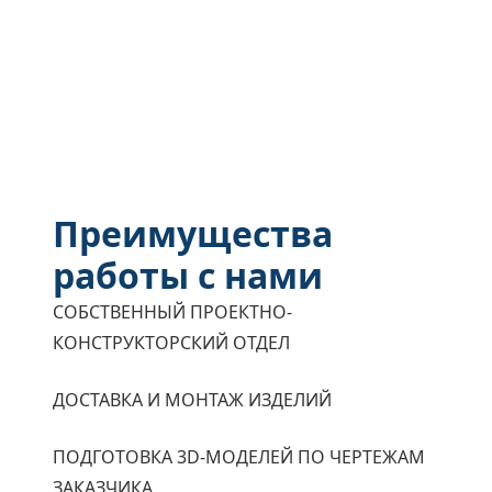
Преимущества
работы с нами
СОБСТВЕННЫЙ ПРОЕКТНО-
КОНСТРУКТОРСКИЙ ОТДЕЛ
ДОСТАВКА И МОНТАЖ ИЗДЕЛИЙ
ПОДГОТОВКА 3D-МОДЕЛЕЙ ПО ЧЕРТЕЖАМ
ЗАКАЗЧИКА