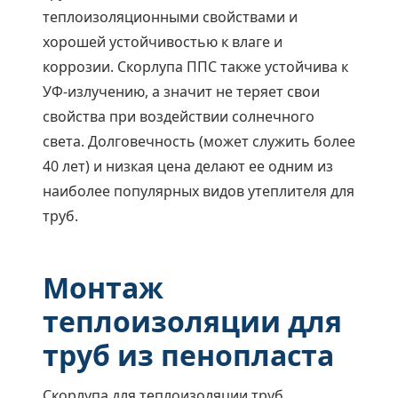
теплоизоляционными свойствами и
хорошей устойчивостью к влаге и
коррозии. Скорлупа ППС также устойчива к
УФ-излучению, а значит не теряет свои
свойства при воздействии солнечного
света. Долговечность (может служить более
40 лет) и низкая цена делают ее одним из
наиболее популярных видов утеплителя для
труб.
Монтаж
теплоизоляции для
труб из пенопласта
Скорлупа для теплоизоляции труб