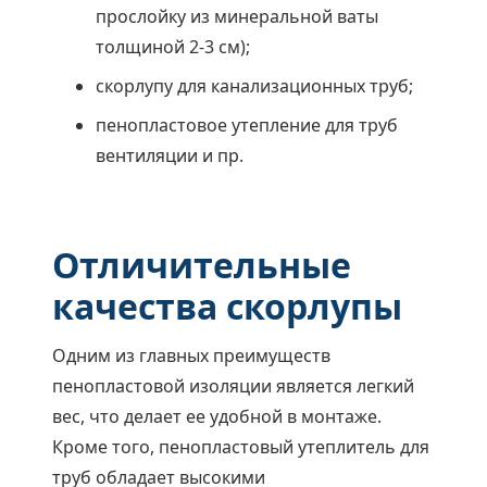
прослойку из минеральной ваты
толщиной 2-3 см);
скорлупу для канализационных труб;
пенопластовое утепление для труб
вентиляции и пр.
Отличительные
качества скорлупы
Одним из главных преимуществ
пенопластовой изоляции является легкий
вес, что делает ее удобной в монтаже.
Кроме того, пенопластовый утеплитель для
труб обладает высокими