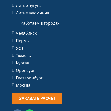
Литье чугуна
Литье алюминия
Работаем в городах:
Челябинск
Пермь
Уфа
Тюмень
Курган
Оренбург
Екатеринбург
Москва
ЗАКАЗАТЬ РАСЧЕТ