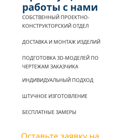
работы с нами
СОБСТВЕННЫЙ ПРОЕКТНО-
КОНСТРУКТОРСКИЙ ОТДЕЛ
ДОСТАВКА И МОНТАЖ ИЗДЕЛИЙ
ПОДГОТОВКА 3D-МОДЕЛЕЙ ПО
ЧЕРТЕЖАМ ЗАКАЗЧИКА
ИНДИВИДУАЛЬНЫЙ ПОДХОД
ШТУЧНОЕ ИЗГОТОВЛЕНИЕ
БЕСПЛАТНЫЕ ЗАМЕРЫ
Оставьте заявку на