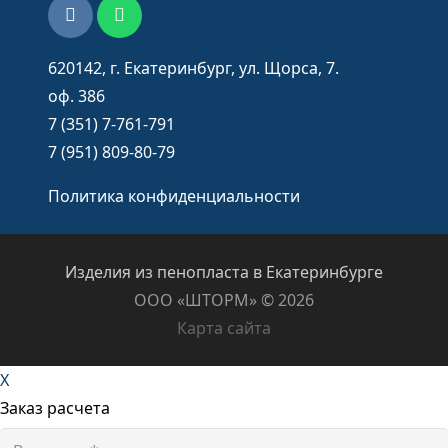
620142, г. Екатеринбург, ул. Щорса, 7.
оф. 386
7 (351) 7-761-791
7 (951) 809-80-79
Политика конфиденциальности
Изделия из пенопласта в Екатеринбурге
ООО «ШТОРМ» ©️ 2026
Карта сайта
X
Заказ расчета