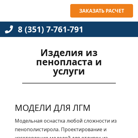
ЗАКАЗАТЬ РАСЧЕТ
8 (351) 7-761-791
Изделия из
пенопласта и
услуги
МОДЕЛИ ДЛЯ ЛГМ
Модельная оснастка любой сложности из
пенополистирола. Проектирование и