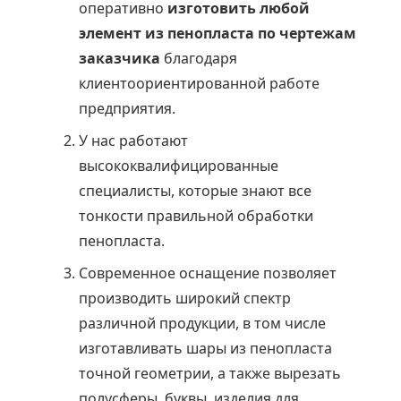
оперативно
изготовить любой
элемент из пенопласта по чертежам
заказчика
благодаря
клиентоориентированной работе
предприятия.
У нас работают
высококвалифицированные
специалисты, которые знают все
тонкости правильной обработки
пенопласта.
Современное оснащение позволяет
производить широкий спектр
различной продукции, в том числе
изготавливать шары из пенопласта
точной геометрии, а также вырезать
полусферы, буквы, изделия для