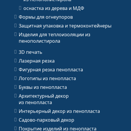
оснастка из дерева и МДФ
Формы для огнеупоров
Защитная упаковка и термоконтейнеры
Изделия для теплоизоляции из
пенополистирола
3D печать
Лазерная резка
Фигурная резка пенопласта
Логотипы из пенопласта
Буквы из пенопласта
Архитектурный декор
из пенопласта
Интерьерный декор из пенопласта
Садово-парковый декор
Покрытие изделий из пенопласта