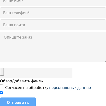
Обзор
Добавить файлы
Согласен на обработку
персональных данных