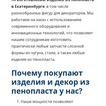
в Екатеринбурге
, в том числе
разнообразных фигур для декораторов. Мы
работаем на заказ с использованием
современного оборудования и
инновационных технологий, что позволяет
нашим сотрудникам изготовить
практически любые запчасти сложной
формы из чугуна, стали, а также любые
изделия из пенопласта.
Почему покупают
изделия и декор из
пенопласта у нас?
Наши мощности позволяют