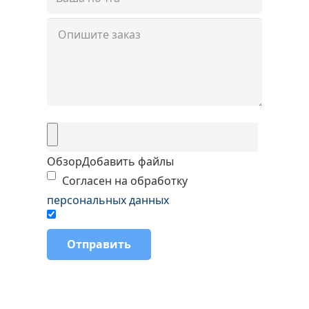
Обзор
Добавить файлы
Согласен на обработку
персональных данных