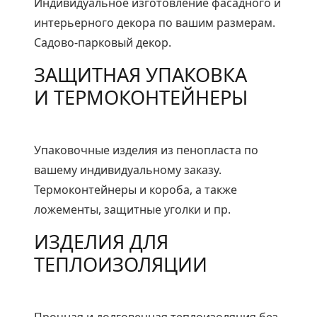
Индивидуальное изготовление фасадного и
интерьерного декора по вашим размерам.
Садово-парковый декор.
ЗАЩИТНАЯ УПАКОВКА
И ТЕРМОКОНТЕЙНЕРЫ
Упаковочные изделия из пенопласта по
вашему индивидуальному заказу.
Термоконтейнеры и короба, а также
ложементы, защитные уголки и пр.
ИЗДЕЛИЯ ДЛЯ
ТЕПЛОИЗОЛЯЦИИ