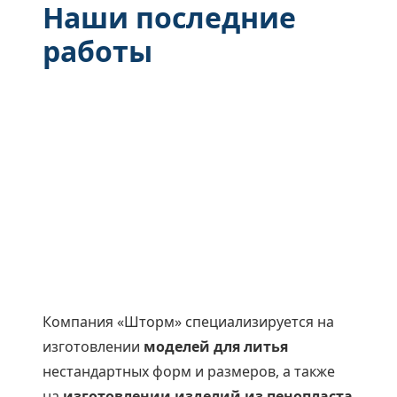
Наши последние
работы
Компания «Шторм» специализируется на
изготовлении
моделей для литья
нестандартных форм и размеров, а также
на
изготовлении изделий из пенопласта