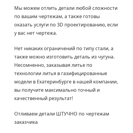
Мы можем отлить детали любой сложности
по вашим чертежам, а также готовы
оказать услуги по 3D проектированию, если
у вас нет чертежа.
Нет никаких ограничений по типу стали, а
также можно изготовить деталь из чугуна.
Несомненно, заказывая литье по
технологии литья в газифицированные
модели в Екатеринбурге в нашей компании,
вы получите максимально точный и
качественный результат!
Отливаем детали ШТУЧНО по чертежам
заказчика