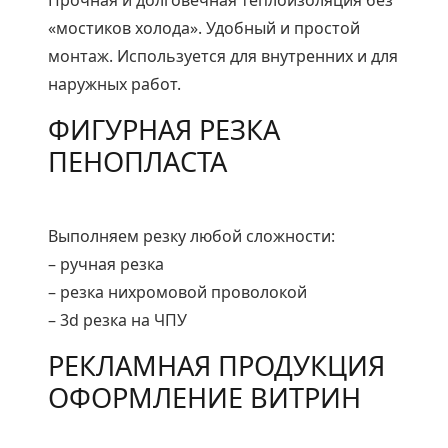
Прочная и долговечная теплоизоляция без
«мостиков холода». Удобный и простой
монтаж. Используется для внутренних и для
наружных работ.
ФИГУРНАЯ РЕЗКА
ПЕНОПЛАСТА
Выполняем резку любой сложности:
– ручная резка
– резка нихромовой проволокой
– 3d резка на ЧПУ
РЕКЛАМНАЯ ПРОДУКЦИЯ
ОФОРМЛЕНИЕ ВИТРИН