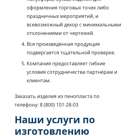
оформления торговых точек либо
праздничных мероприятий, и
всевозможный декор с минимальными
отклонениями от чертежей.
Вся произведённая продукция
подвергается тщательной проверке.
Компания предоставляет гибкие
условия сотрудничества партнёрам и
клиентам.
Заказать изделия из пенопласта по
телефону: 8 (800) 101-28-03
Наши услуги по
изготовлению