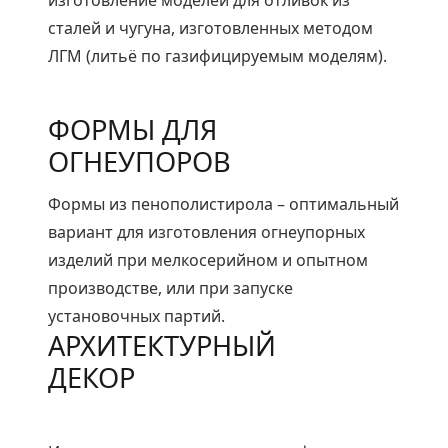
изготовление моделей для отливок из
сталей и чугуна, изготовленных методом
ЛГМ (литьё по газифицируемым моделям).
ФОРМЫ ДЛЯ
ОГНЕУПОРОВ
Формы из пенополистирола – оптимальный
вариант для изготовления огнеупорных
изделий при мелкосерийном и опытном
производстве, или при запуске
установочных партий.
АРХИТЕКТУРНЫЙ
ДЕКОР