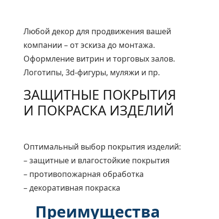
Любой декор для продвижения вашей
компании – от эскиза до монтажа.
Оформление витрин и торговых залов.
Логотипы, 3d-фигуры, муляжи и пр.
ЗАЩИТНЫЕ ПОКРЫТИЯ
И ПОКРАСКА ИЗДЕЛИЙ
Оптимальный выбор покрытия изделий:
– защитные и влагостойкие покрытия
– противопожарная обработка
– декоративная покраска
Преимущества