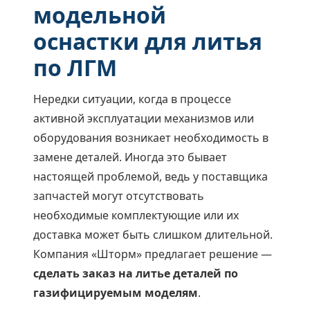
модельной
оснастки для литья
по ЛГМ
Нередки ситуации, когда в процессе
активной эксплуатации механизмов или
оборудования возникает необходимость в
замене деталей. Иногда это бывает
настоящей проблемой, ведь у поставщика
запчастей могут отсутствовать
необходимые комплектующие или их
доставка может быть слишком длительной.
Компания «Шторм» предлагает решение —
сделать заказ на литье деталей по
газифицируемым моделям
.