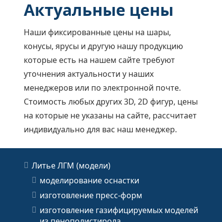
Актуальные цены
Наши фиксированные цены на шары,
конусы, ярусы и другую нашу продукцию
которые есть на нашем сайте требуют
уточнения актуальности у наших
менеджеров или по электронной почте.
Стоимость любых других 3D, 2D фигур, цены
на которые не указаны на сайте, рассчитает
индивидуально для вас наш менеджер.
Литье ЛГМ (модели)
моделирование оснастки
изготовление пресс-форм
изготовление газифицируемых моделей
из пенополистирола