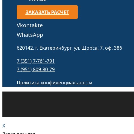
ЗАКАЗАТЬ РАСЧЕТ
Vkontakte
WhatsApp
620142, г. Екатеринбург, ул. Щорса, 7. оф. 386
7 (351) 7-761-791
7 (951) 809-80-79
Политика конфиденциальности
X