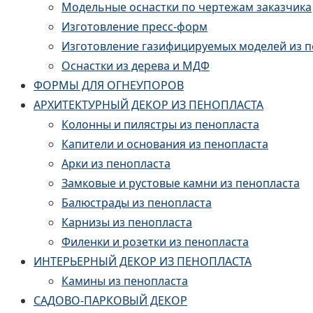
Модельные оснастки по чертежам заказчика
Изготовление пресс-форм
Изготовление газифицируемых моделей из 
Оснастки из дерева и МДФ
ФОРМЫ ДЛЯ ОГНЕУПОРОВ
АРХИТЕКТУРНЫЙ ДЕКОР ИЗ ПЕНОПЛАСТА
Колонны и пилястры из пенопласта
Капители и основания из пенопласта
Арки из пенопласта
Замковые и рустовые камни из пенопласта
Балюстрады из пенопласта
Карнизы из пенопласта
Филенки и розетки из пенопласта
ИНТЕРЬЕРНЫЙ ДЕКОР ИЗ ПЕНОПЛАСТА
Камины из пенопласта
САДОВО-ПАРКОВЫЙ ДЕКОР