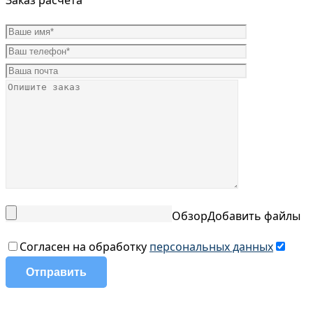
Заказ расчета
Обзор
Добавить файлы
Согласен на обработку
персональных данных