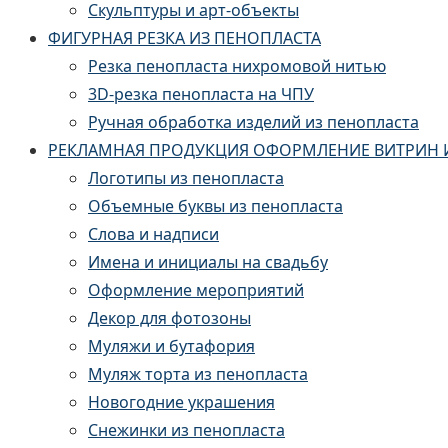
Скульптуры и арт-объекты
ФИГУРНАЯ РЕЗКА ИЗ ПЕНОПЛАСТА
Резка пенопласта нихромовой нитью
3D-резка пенопласта на ЧПУ
Ручная обработка изделий из пенопласта
РЕКЛАМНАЯ ПРОДУКЦИЯ ОФОРМЛЕНИЕ ВИТРИН 
Логотипы из пенопласта
Объемные буквы из пенопласта
Слова и надписи
Имена и инициалы на свадьбу
Оформление мероприятий
Декор для фотозоны
Муляжи и бутафория
Муляж торта из пенопласта
Новогодние украшения
Снежинки из пенопласта