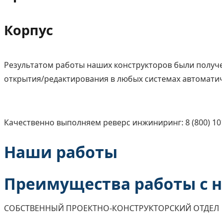
Корпус
Результатом работы наших конструкторов были получ
открытия/редактирования в любых системах автоматич
Качественно выполняем реверс инжиниринг: 8 (800) 10
Наши работы
Преимущества работы с 
СОБСТВЕННЫЙ ПРОЕКТНО-КОНСТРУКТОРСКИЙ ОТДЕЛ