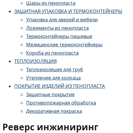
Шары из пенопласта
ЗАЩИТНАЯ УПАКОВКА И ТЕРМОКОНТЕЙНЕРЫ
Упаковка для дверей и мебели
Ложементы из пенопласта
Термоконтейнеры пищевые
Медицинские термоконтейнеры
Короба из пенопласта
ТЕПЛОИЗОЛЯЦИЯ
Теплоизоляция для труб
Утепление для колодца
ПОКРЫТИЕ ИЗДЕЛИЙ ИЗ ПЕНОПЛАСТА
Защитные покрытия
Противопожарная обработка
Декоративная покраска
Реверс инжиниринг