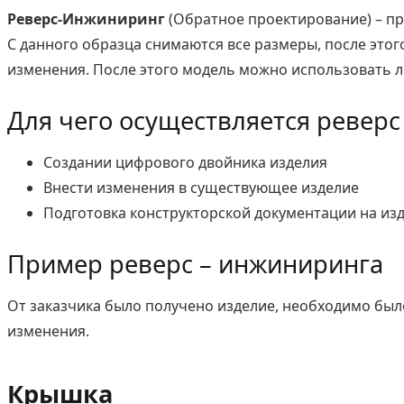
Реверс-Инжиниринг
(Обратное проектирование) – пр
С данного образца снимаются все размеры, после этог
изменения. После этого модель можно использовать 
Для чего осуществляется реверс
Создании цифрового двойника изделия
Внести изменения в существующее изделие
Подготовка конструкторской документации на из
Пример реверс – инжиниринга
От заказчика было получено изделие, необходимо бы
изменения.
Крышка