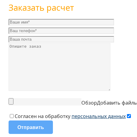
Заказать расчет
Обзор
Добавить файл
Согласен на обработку
персональных данных