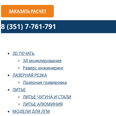
ЗАКАЗАТЬ РАСЧЕТ
8 (351) 7-761-791
3D ПЕЧАТЬ
3Д моделирование
Реверс инжиниринг
ЛАЗЕРНАЯ РЕЗКА
Лазерная гравировка
ЛИТЬЕ
ЛИТЬЕ ЧУГУНА И СТАЛИ
ЛИТЬЕ АЛЮМИНИЯ
МОДЕЛИ ДЛЯ ЛГМ