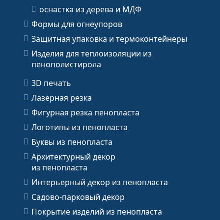
оснастка из дерева и МДФ
Формы для огнеупоров
Защитная упаковка и термоконтейнеры
Изделия для теплоизоляции из
пенополистирола
3D печать
Лазерная резка
Фигурная резка пенопласта
Логотипы из пенопласта
Буквы из пенопласта
Архитектурный декор
из пенопласта
Интерьерный декор из пенопласта
Садово-парковый декор
Покрытие изделий из пенопласта