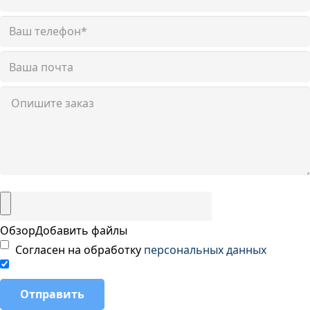
Обзор
Добавить файлы
Согласен на обработку
персональных данных