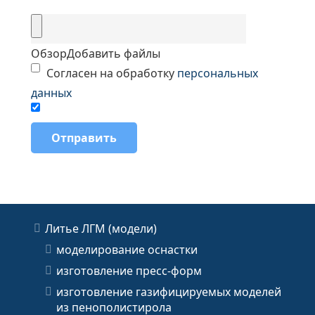
Обзор
Добавить файлы
Согласен на обработку
персональных
данных
Литье ЛГМ (модели)
моделирование оснастки
изготовление пресс-форм
изготовление газифицируемых моделей
из пенополистирола