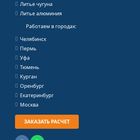
Литье чугуна
Литье алюминия
Работаем в городах:
Челябинск
Пермь
Уфа
Тюмень
Курган
Оренбург
Екатеринбург
Москва
ЗАКАЗАТЬ РАСЧЕТ