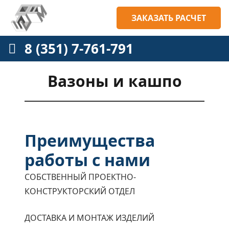
ЗАКАЗАТЬ РАСЧЕТ
8 (351) 7-761-791
Вазоны и кашпо
Преимущества
работы с нами
СОБСТВЕННЫЙ ПРОЕКТНО-
КОНСТРУКТОРСКИЙ ОТДЕЛ
ДОСТАВКА И МОНТАЖ ИЗДЕЛИЙ