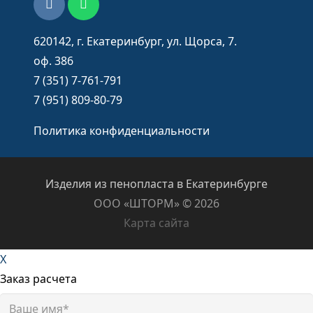
620142, г. Екатеринбург, ул. Щорса, 7.
оф. 386
7 (351) 7-761-791
7 (951) 809-80-79
Политика конфиденциальности
Изделия из пенопласта в Екатеринбурге
ООО «ШТОРМ» ©️ 2026
Карта сайта
X
Заказ расчета